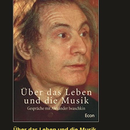
Über das Leben und die Musik