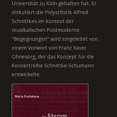
Universität zu Köln gehalten hat. Er
diskutiert die Polystilistik Alfred
Schnittkes im Kontext der
musikalischen Postmoderne.
"Begegnungen" wird eingeleitet von
einem Vorwort von Franz Xaver
Ohnesorg, der das Konzept für die
Konzertreihe Schnittke-Schumann
entwickelte.