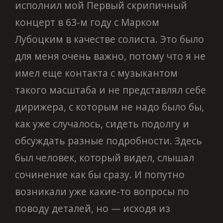
исполнил мой Первый скрипичный
концерт в 63-м году с Марком
Лубоцким в качестве солиста. Это было
для меня очень важно, потому что я не
имел еще контакта с музыкантом
такого масштаба и не представлял себе
дирижера, с которым не надо было бы,
как уже случалось, сидеть подолгу и
обсуждать разные подробности. Здесь
был человек, который видел, слышал
сочинение как бы сразу. И попутно
возникали уже какие-то вопросы по
поводу деталей, но — исходя из