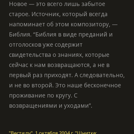
Новое — это всего лишь забытое
старое. Источник, который всегда
напоминает об этом композитору, —
Библия. “Библия в виде преданий и
отголосков уже содержит
свидетельства о знаниях, которые
сейчас к нам возвращаются, а не в
первый раз приходят. А следовательно,
и не во второй. Это наше бесконечное
проживание по кругу. С
возвращениями и уходами”.
"Вести.ру", 1 октября 2004 г. "Шнитке: