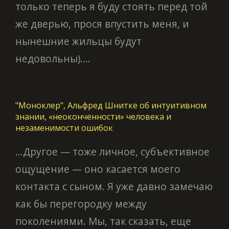
только теперь я буду стоять перед той
же дверью, прося впустить меня, и
нынешние жильцы будут
недовольны)....
"Моноклер", Альфред Шнитке об интуитивном
знании, «неоконченности» человека и
незаменимости ошибок
...Другое — тоже личное, субъективное
ощущение — оно касается моего
контакта с сыном. Я уже давно замечаю
как бы перегородку между
поколениями. Мы, так сказать, еще