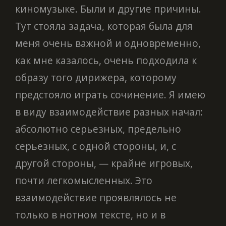
киномузыке. Были и другие причины.
Тут стояла задача, которая была для
меня очень важной и одновременно,
как мне казалось, очень подходила к
образу того дирижера, которому
предстояло играть сочинение. Я имею
в виду взаимодействие разных начал:
абсолютно серьезных, предельно
серьезных, с одной стороны, и, с
другой стороны, — крайне игровых,
почти легкомысленных. Это
взаимодействие проявлялось не
только в нотном тексте, но и в