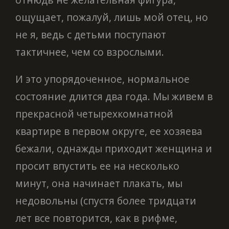
ощущает, пожалуй, лишь мой отец, но
не я, ведь с детьми поступают
тактичнее, чем со взрослыми.
И это упорядоченное, нормальное
состояние длится два года. Мы живем в
прекрасной четырехкомнатной
квартире в первом округе, ее хозяева
бежали, однажды приходит женщина и
просит впустить ее на несколько
минут, она начинает плакать, мы
недовольны (спустя более тридцати
лет все повторится, как в рифме,