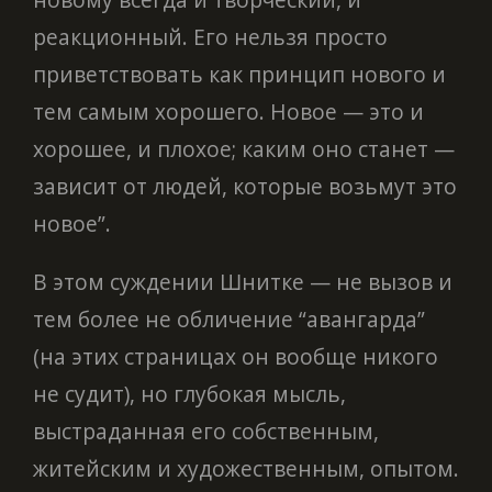
реакционный. Его нельзя просто
приветствовать как принцип нового и
тем самым хорошего. Новое — это и
хорошее, и плохое; каким оно станет —
зависит от людей, которые возьмут это
новое”.
В этом суждении Шнитке — не вызов и
тем более не обличение “авангарда”
(на этих страницах он вообще никого
не судит), но глубокая мысль,
выстраданная его собственным,
житейским и художественным, опытом.