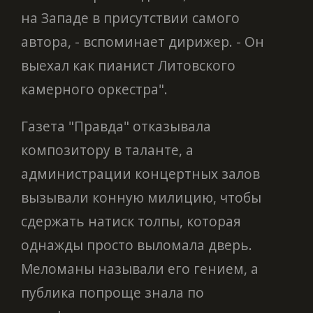
на Западе в присутствии самого
автора, - вспоминает дирижер. - Он
выехал как пианист Литовского
камерного оркестра".
Газета "Правда" отказывала
композитору в таланте, а
администрации концертных залов
вызывали конную милицию, чтобы
сдержать натиск толпы, которая
однажды просто выломала дверь.
Меломаны называли его гением, а
публика попроще знала по