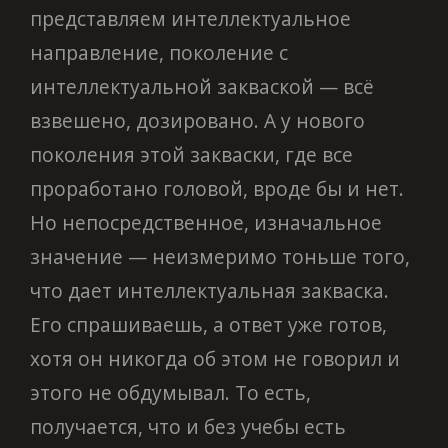
представляем интеллектуальное
направление, поколение с
интеллектуальной закваской — всё
взвешено, дозировано. А у нового
поколения этой закваски, где все
проработано головой, вроде бы и нет.
Но непосредственное, изначальное
значение — неизмеримо тоньше того,
что дает интеллектуальная закваска.
Его спрашиваешь, а ответ уже готов,
хотя он никогда об этом не говорил и
этого не обдумывал. То есть,
получается, что и без учебы есть