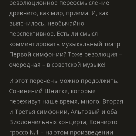
революционное переосмысление
древнего, как мир, приема! И, как
выяснилось, необычайно
перспективное. Есть ли смысл
комментировать музыкальный театр
Первой симфонии? Тоже революция –
очередная – в советской музыке!
И этот перечень можно продолжить.
Сочинений Шнитке, которые
переживут наше время, много. Вторая
и Третья симфонии, Альтовый и оба
Виолончельных концерта, Кончерто
гроссо №1 – на этом произведении