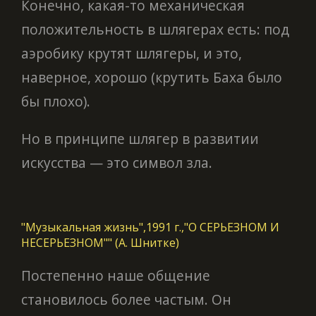
Конечно, какая-то механическая
положительность в шлягерах есть: под
аэробику крутят шлягеры, и это,
наверное, хорошо (крутить Баха было
бы плохо).
Но в принципе шлягер в развитии
искусства — это символ зла.
"Музыкальная жизнь",1991 г.,"О СЕРЬЕЗНОМ И
НЕСЕРЬЕЗНОМ"" (А. Шнитке)
Постепенно наше общение
становилось более частым. Он