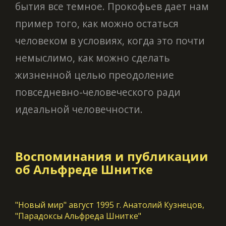
бытия все темное. Прокофьев дает нам
пример того, как можно остаться
человеком в условиях, когда это почти
немыслимо, как можно сделать
жизненной целью преодоление
повседневно-человеческого ради
идеальной человечности.
Воспоминания и публикации
об Альфреде Шнитке
"Новый мир" август 1995 г. Анатолий Кузнецов,
"Парадоксы Альфреда Шнитке"