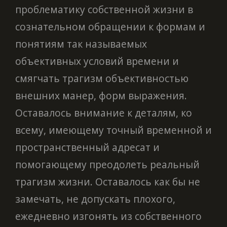
проблематику собственной жизни в
сознательном обращении к формам и
понятиям так называемых
объективных условий времени и
смягчать трагизм объективностью
внешних манер, форм выражения.
Оставалось внимание к деталям, ко
всему, имеющему точный временной и
пространственный адресат и
помогающему преодолеть реальный
трагизм жизни. Оставалось как бы не
замечать, не допускать плохого,
ежедневно изгонять из собственного