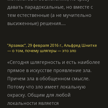
давать парадоксальные, но вместе с
тем естественные (а не мучительно
высиженные) решения....
"Арзамас", 29 февраля 2016 г., Альфред Шнитке
— о том, почему шлягеры — это зло
«Сегодня шлягерность и есть нaиболее
прямое в искусстве проявление зла.
Причем зла в обобщенном смысле.
Потому что зло имеет локальную
окраску. Общим для любой
локальности является