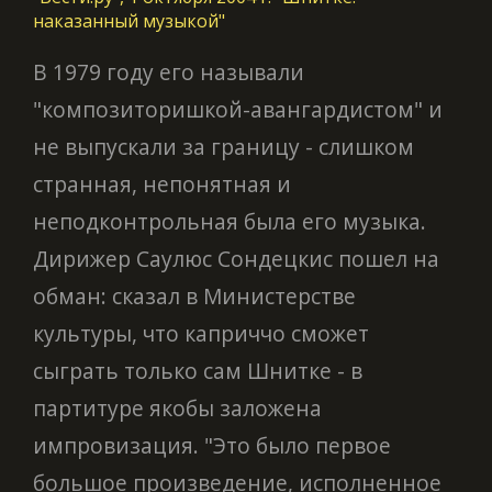
наказанный музыкой"
В 1979 году его называли
"композиторишкой-авангардистом" и
не выпускали за границу - слишком
странная, непонятная и
неподконтрольная была его музыка.
Дирижер Саулюс Сондецкис пошел на
обман: сказал в Министерстве
культуры, что каприччо сможет
сыграть только сам Шнитке - в
партитуре якобы заложена
импровизация. "Это было первое
большое произведение, исполненное