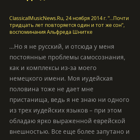
ClassicalMusicNews.Ru, 24 ноября 2014 г. "…Почти
тридцать лет повторяется один и тот же сон",
воспоминания Альфреда Шнитке
...Но я не русский, и отсюда у меня
постоянные проблемы самосознания,
как и комплексы из-за моего
немецкого имени. Моя иудейская
половина тоже не дает мне
пристанища, ведь я не знаю ни одного
из трех иудейских языков – при этом
обладаю ярко выраженной еврейской
внешностью. Все еще более запутано и