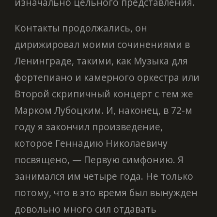
изначально цельного представления.
Контакты продолжались, он
дирижировал моими сочинениями в
Ленинграде, такими, как Музыка для
фортепиано и камерного оркестра или
Второй скрипичный концерт с тем же
Марком Лубоцким. И, наконец, в 72-м
году я закончил произведение,
которое Геннадию Николаевичу
посвящено, — Первую симфонию. Я
занимался им четыре года. Не только
потому, что в это время был вынужден
довольно много сил отдавать