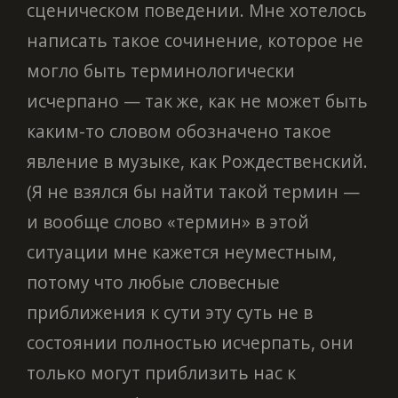
сценическом поведении. Мне хотелось
написать такое сочинение, которое не
могло быть терминологически
исчерпано — так же, как не может быть
каким-то словом обозначено такое
явление в музыке, как Рождественский.
(Я не взялся бы найти такой термин —
и вообще слово «термин» в этой
ситуации мне кажется неуместным,
потому что любые словесные
приближения к сути эту суть не в
состоянии полностью исчерпать, они
только могут приблизить нас к