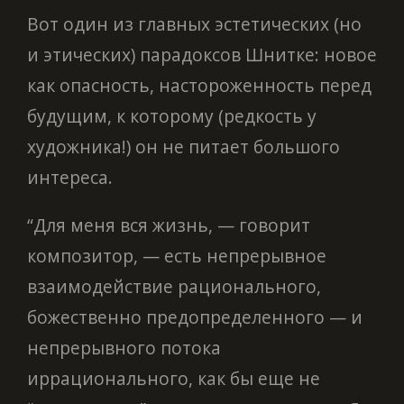
Вот один из главных эстетических (но
и этических) парадоксов Шнитке: новое
как опасность, настороженность перед
будущим, к которому (редкость у
художника!) он не питает большого
интереса.
“Для меня вся жизнь, — говорит
композитор, — есть непрерывное
взаимодействие рационального,
божественно предопределенного — и
непрерывного потока
иррационального, как бы еще не