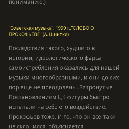
пониманию.)
"Советская музыка", 1990 г.,"СЛОВО О
ПРОКОФЬЕВЕ" (А. Шнитке)
Последствия такого, худшего в
истории, идеологического фарса
самоистребления оказались для нашей
музыки многообразными, и они до сих
пор еще не преодолены. Затронутые
Постановлением ЦК фигуры быстро
испытали на себе его воздействие.
Прокофьев тоже, И то, что он все-таки
не склонился, объясняется