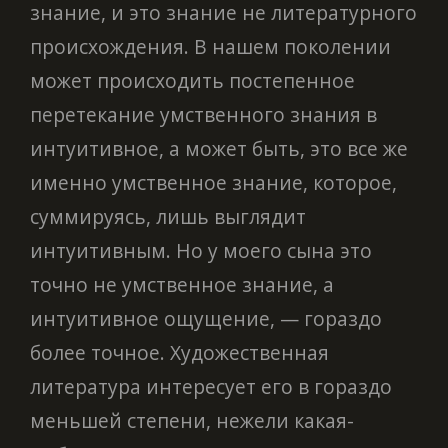
знание, и это знание не литературного
происхождения. В нашем поколении
может происходить постепенное
перетекание умственного знания в
интуитивное, а может быть, это все же
именно умственное знание, которое,
суммируясь, лишь выглядит
интуитивным. Но у моего сына это
точно не умственное знание, а
интуитивное ощущение, — гораздо
более точное. Художественная
литература интересует его в гораздо
меньшей степени, нежели какая-