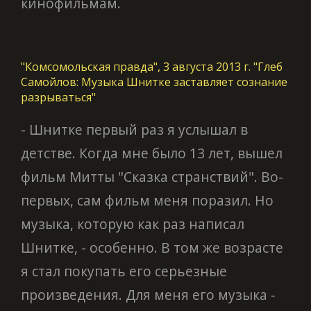
кинофильмам.
"Комсомольская правда", 3 августа 2013 г. "Глеб
Самойлов: Музыка Шнитке заставляет сознание
разрываться"
- Шнитке первый раз я услышал в
детстве. Когда мне было 13 лет, вышел
фильм Митты "Сказка странствий". Во-
первых, сам фильм меня поразил. Но
музыка, которую как раз написал
Шнитке, - особенно. В том же возрасте
я стал покупать его серьезные
произведения. Для меня его музыка -