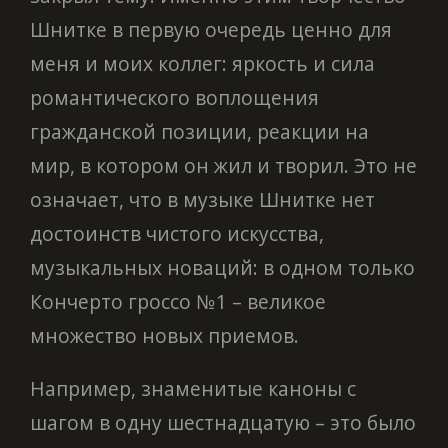
Шнитке в первую очередь ценно для
меня и моих коллег: яркость и сила
романтического воплощения
гражданской позиции, реакции на
мир, в котором он жил и творил. Это не
означает, что в музыке Шнитке нет
достоинств чистого искусства,
музыкальных новаций: в одном только
Кончерто гроссо №1 – великое
множество новых приемов.
Например, знаменитые каноны с
шагом в одну шестнадцатую – это было