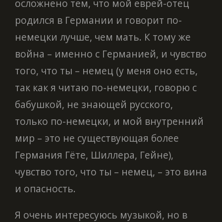
осложнено тем, что мой еврей-отец
родился в Германии и говорит по-
немецки лучше, чем мать. К тому же
война – именно с Германией, и чувство
того, что ты – немец (у меня оно есть,
так как я читаю по-немецки, говорю с
бабушкой, не знающей русского,
только по-немецки, и мой внутренний
мир – это не существующая более
Германия Гёте, Шиллера, Гейне),
чувство того, что ты – немец, – это вина
и опасность.
Я очень интересуюсь музыкой, но в