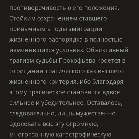
противоречивостью его положения.
Стойким сохранением ставшего
привычным в годы эмиграции
жизненного распорядка в полностью
изменившихся условиях. Объективный
трагизм судьбы Прокофьева кроется в
отрицании трагического как высшего
жизненного критерия, ибо благодаря
этому трагическое становится вдвое
сильнее и убедительнее. Оставалось,
следовательно, лишь мужественно
одолевать всю эту огромную,
многогранную катастрофическую