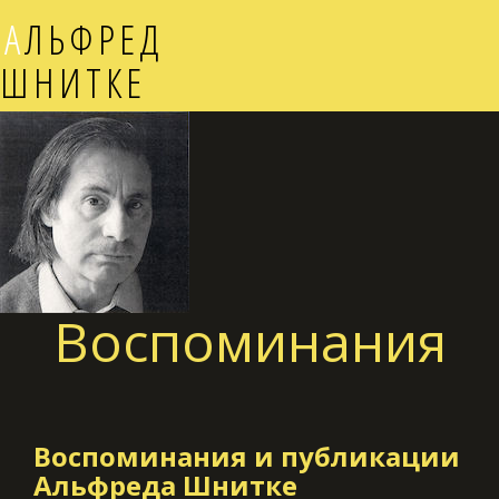
А
ЛЬФРЕД
ШНИТКЕ
Воспоминания
Воспоминания и публикации
Альфреда Шнитке