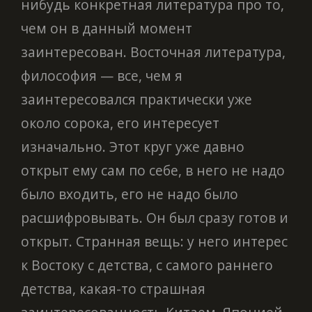
нибудь конкретная литература про то,
чем он в данный момент
заинтересован. Восточная литература,
философия — все, чем я
заинтересовался практически уже
около сорока, его интересует
изначально. Этот круг уже давно
открыт ему сам по себе, в него не надо
было входить, его не надо было
расшифровывать. Он был сразу готов и
открыт. Странная вещь: у него интерес
к Востоку с детства, с самого раннего
детства, какая-то страшная