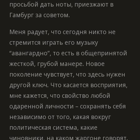
просьбой дать ноты, приезжают в
Гамбург за советом.
Меня радует, что сегодня никто не
стремится играть его музыку
“авангардно”, то есть в общепринятой
жесткой, грубой манере. Новое
поколение чувствует, что здесь нужен
другой ключ. Что касается восприятия,
мне кажется, что свойство любой
одаренной личности – сохранять себя
независимо от того, какая вокруг
политическая система, какие
чиновники, на каком жаргоне говорят.