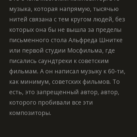
музыка, которая напрямую, тысячью
нитей связана с тем кругом людей, без
которых она бы не вышла за пределы
письменного стола Альфреда Шнитке
или первой студии Мосфильма, где
писались саундтреки к советским
фильмам. А он написал музыку к 60-ти,
как минимум, советских фильмов. То
есть, это запрещенный автор, автор,
которого пробивали все эти
композиторы.