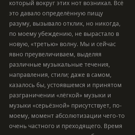
который вокруг этих нот возникал. Всё
это давало определённую пищу
разуму, вызывало отклик, но никогда,
по моему убеждению, не вырастало в
новую, «третью» волну. Мы и сейчас
явно преувеличиваем, выделяя
различные музыкальные течения,
направления, стили; даже в самом,
казалось бы, устоявшемся и принятом
разграничении «лёгкой» музыки и
музыки «серьёзной» присутствует, по-
моему, момент абсолютизации чего-то
очень частного и преходящего. Время