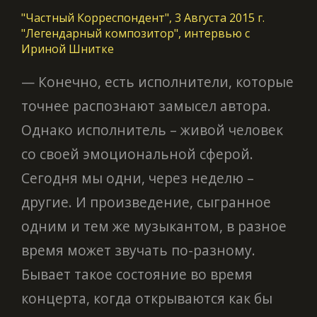
"Частный Корреспондент", 3 Августа 2015 г.
"Легендарный композитор", интервью с
Ириной Шнитке
— Конечно, есть исполнители, которые
точнее распознают замысел автора.
Однако исполнитель – живой человек
со своей эмоциональной сферой.
Сегодня мы одни, через неделю –
другие. И произведение, сыгранное
одним и тем же музыкантом, в разное
время может звучать по-разному.
Бывает такое состояние во время
концерта, когда открываются как бы