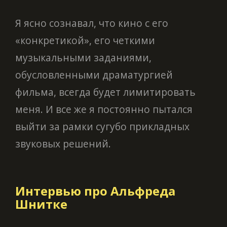
Я ясно сознавал, что кино с его
«конкретикой», его четкими
музыкальными заданиями,
обусловленными драматургией
фильма, всегда будет лимитировать
меня. И все же я постоянно пытался
выйти за рамки сугубо прикладных
звуковых решений.
Интервью про Альфреда
Шнитке