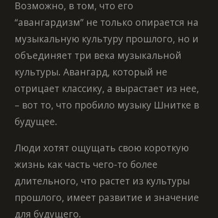
Возможно, в том, что его
“авангардизм” не только опирается на
музыкальную культуру прошлого, но и
объединяет три века музыкальной
культуры. Авангард, который не
отрицает классику, а вырастает из нее,
– вот то, что пробило музыку Шнитке в
будущее.
Люди хотят ощущать свою короткую
жизнь как часть чего-то более
длительного, что растет из культуры
прошлого, имеет развитие и значение
для будущего.