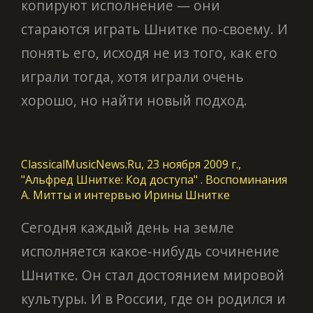
копируют исполнение — они
стараются играть Шнитке по-своему. И
понять его, исходя не из того, как его
играли тогда, хотя играли очень
хорошо, но найти новый подход.
ClassicalMusicNews.Ru, 23 ноября 2009 г.,
"Альфред Шнитке: Код доступа" . Воспоминания
А. Митты и интервью Ирины Шнитке
Сегодня каждый день на земле
исполняется какое-нибудь сочинение
Шнитке. Он стал достоянием мировой
культуры. И в России, где он родился и