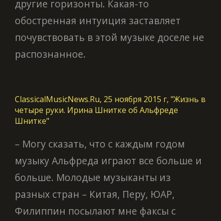
другие горизонты. Какая-то
обостренная интуиция заставляет
почувствовать в этой музыке доселе не
распознанное.
ClassicalMusicNews.Ru, 25 ноября 2015 г, "Жизнь в
четыре руки. Ирина Шнитке об Альфреде
Шнитке"
– Могу сказать, что с каждым годом
музыку Альфреда играют все больше и
больше. Молодые музыканты из
разных стран – Китая, Перу, ЮАР,
Филиппин посылают мне факсы с