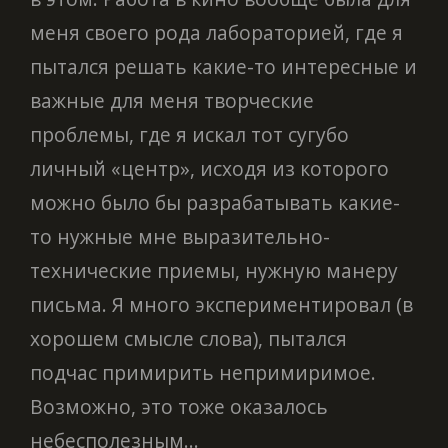
меня своего рода лабораторией, где я
пытался решать какие-то интересные и
важные для меня творческие
проблемы, где я искал тот сугубо
личный «центр», исходя из которого
можно было бы разрабатывать какие-
то нужные мне выразительно-
технические приемы, нужную манеру
письма. Я много экспериментировал (в
хорошем смысле слова), пытался
подчас примирить непримиримое.
Возможно, это тоже оказалось
небесполезным...