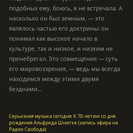
подобных ему, боюсь, я не встречала. А
насколько он был земным, — это
являлось частью его доктрины: он
понимал как высокое начало в
культуре, так и низкое, и низким не
пренебрегал. Это совмещение — суть
его мировоззрения, — ведь мы всегда
находимся между этими двумя
безднами...
Серьезная музыка сегодня: К 70-летию со дня
рождения Альфреда Шнитке (запись эфира на
Радио Свобода)