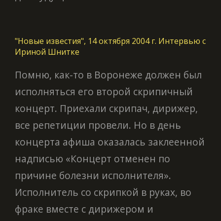
"Новые известия", 14 октября 2004 г. Интервью с
Ириной Шнитке
Помню, как-то в Воронеже должен был
исполняться его второй скрипичный
концерт. Приехали скрипач, дирижер,
все репетиции провели. Но в день
концерта афиша оказалась заклеенной
надписью «Концерт отменен по
причине болезни исполнителя».
Исполнитель со скрипкой в руках, во
фраке вместе с дирижером и