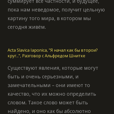
суммирует все частности, и будущее,
пока нам неведомое, получит цельную
картину того мира, в котором мы
сегодня живём.
Acta Slavica Iaponica, "Я начал как бы второи?
круг...", Разговор с Альфредом Шнитке
Существуют явления, которые могут
быть и очень серьезными, и
замечательными – они имеют то
качество, что их можно определить
словом. Такое слово может быть
найдено, и оно как бы абсолютно