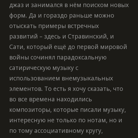
джаз и занимался в нём поиском новых
форм. Да и гораздо раньше можно
отыскать примеры встречных
развитий – здесь и Стравинский, и
Сати, который ещё до первой мировой
войны сочинял парадоксальную
сатирическую музыку с
использованием внемузыкальных
элементов. То есть я хочу сказать, что
во все времена находились
композиторы, которые писали музыку,
интересную не только по нотам, но и
по тому ассоциативному кругу,