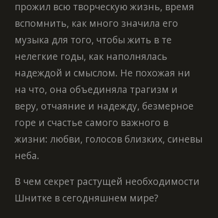
прожил всю творческую жизнь, время
вспомнить, как много значила его
музыка для того, чтобы жить в те
нелегкие годы, как наполнялась
надеждой и смыслом. Не похожая ни
на что, она объединяла трагизм и
веру, отчаяние и надежду, безмерное
горе и счастье самого важного в
жизни: любви, голосов близких, синевы
неба.
В чем секрет растущей необходимости
Шнитке в сегодняшнем мире?