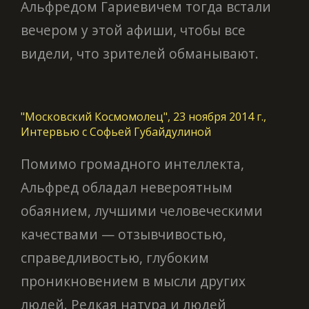
Альфредом Гариевичем тогда встали
вечером у этой афиши, чтобы все
видели, что зрителей обманывают.
"Московский Космомолец", 23 ноября 2014 г.,
Интервью с Софьей Губайдулиной
Помимо громадного интеллекта,
Альфред обладал невероятным
обаянием, лучшими человеческими
качествами — отзывчивостью,
справедливостью, глубоким
проникновением в мысли других
людей. Редкая натура и людей