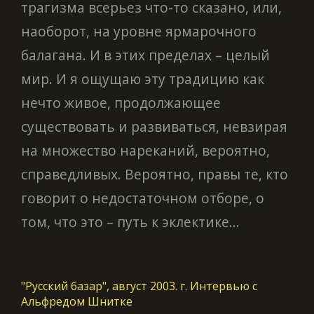
трагизма всерьез что-то сказано, или,
наоборот, на уровне ярмарочного
балагана. И в этих пределах – целый
мир. И я ощущаю эту традицию как
нечто живое, продолжающее
существовать и развиваться, невзирая
на множество нареканий, вероятно,
справедливых. Вероятно, правы те, кто
говорит о недостаточном отборе, о
том, что это – путь к эклектике...
"Русский базар", август 2003. г. Интервью с
Альфредом Шнитке