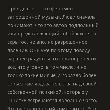
Прежде всего, это феномен
запрещенной музыки. Люди сначала
понимают, что это автор подпольный
или представляющий собой какое-то
скрытое, не вполне разрешенное
явление. Они уже по этому поводу
заранее радуются, готовы перенести
все, что угодно, в том числе, и не
только такие милые, а гораздо более
серьезные издевательства над своей
собственной психикой, которые у
Шнитке встречаются довольно часто.
Это очень жестокий композитор. Это