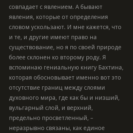
совпадает с явлением. А бывают
явления, которые от определения
словом ускользают. И мне кажется, что
и те, и другие имеют право на
существование, но я по своей природе
более склонен ко второму роду. Я
вспоминаю гениальную книгу Бахтина,
которая обосновывает именно вот это
отсутствие границ между слоями
духовного мира, где как бы и низший,
вульгарный слой, и верхний,
предельно просветленный, –
неразрывно связаны, как единое