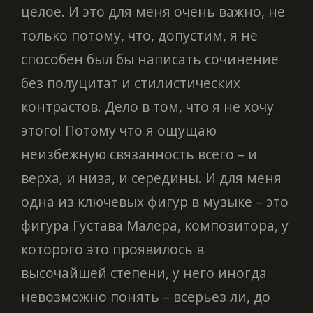
целое. И это для меня очень важно, не
только потому, что, допустим, я не
способен был бы написать сочинение
без полуцитат и стилистических
контрастов. Дело в том, что я не хочу
этого! Потому что я ощущаю
неизбежную связанность всего – и
верха, и низа, и середины. И для меня
одна из ключевых фигур в музыке – это
фигура Густава Малера, композитора, у
которого это проявилось в
высочайшей степени, у него иногда
невозможно понять – всерьез ли, до