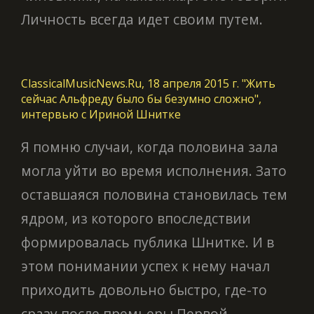
Личность всегда идет своим путем.
ClassicalMusicNews.Ru, 18 апреля 2015 г. "Жить
сейчас Альфреду было бы безумно сложно",
интервью с Ириной Шнитке
Я помню случаи, когда половина зала
могла уйти во время исполнения. Зато
оставшаяся половина становилась тем
ядром, из которого впоследствии
формировалась публика Шнитке. И в
этом понимании успех к нему начал
приходить довольно быстро, где-то
сразу после премьеры Первой