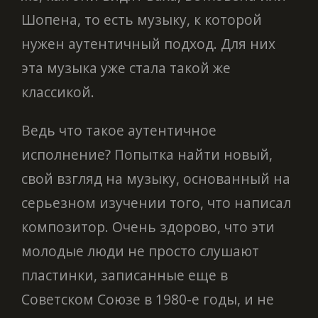
Шопена, то есть музыку, к которой
нужен аутентичный подход. Для них
эта музыка уже стала такой же
классикой.
Ведь что такое аутентичное
исполнение? Попытка найти новый,
свой взгляд на музыку, основанный на
серьезном изучении того, что написал
композитор. Очень здорово, что эти
молодые люди не просто слушают
пластинки, записанные еще в
Советском Союзе в 1980-е годы, и не